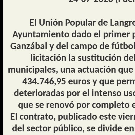
El Unión Popular de Langre
Ayuntamiento dado el primer pa
Ganzábal y del campo de fútbol 
licitación la sustitución d
municipales, una actuación que
434.746,95 euros y que perm
deterioradas por el intenso us
que se renovó por completo e
El contrato, publicado este vie
del sector público, se divide e