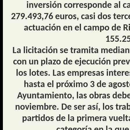
inversión corresponde al 
279.493,76 euros, casi dos terc
actuación en el campo de R
155.25
La licitación se tramita media
con un plazo de ejecución pre
los lotes. Las empresas inter
hasta el próximo 3 de agost
Ayuntamiento, las obras deber
noviembre. De ser así, los tra
partidos de la primera vuelta