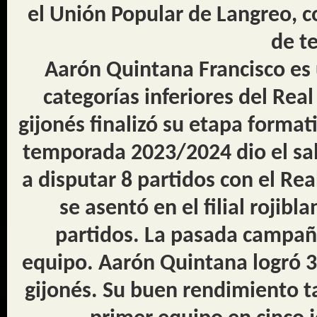
el Unión Popular de Langreo, c
de t
Aarón Quintana Francisco es
categorías inferiores del Real
gijonés finalizó su etapa formati
temporada 2023/2024 dio el salt
a disputar 8 partidos con el Rea
se asentó en el filial rojib
partidos. La pasada campaña 
equipo. Aarón Quintana logró 3 
gijonés. Su buen rendimiento ta