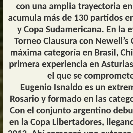
con una amplia trayectoria en 
acumula más de 130 partidos en
y Copa Sudamericana. En la et
Torneo Clausura con Newell’s 
máxima categoría en Brasil, Chil
primera experiencia en Asturias
el que se compromete
Eugenio Isnaldo es un extre
Rosario y formado en las catego
Con el conjunto argentino debut
en la Copa Libertadores, llegand