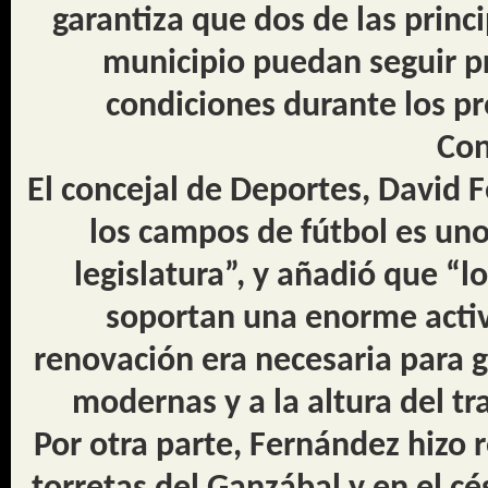
garantiza que dos de las princi
municipio puedan seguir pr
condiciones durante los p
Con
El concejal de Deportes, David
los campos de fútbol es uno
legislatura”,
y añadió que “lo
soportan una enorme activ
renovación era necesaria para g
modernas y a la altura del tr
Por otra parte, Fernández hizo r