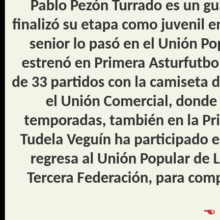
Pablo Pezón Turrado es un g
finalizó su etapa como juvenil e
senior lo pasó en el Unión Po
estrenó en Primera Asturfutbo
de 33 partidos con la camiseta d
el Unión Comercial, donde
temporadas, también en la Pri
Tudela Veguín ha participado e
regresa al Unión Popular de L
Tercera Federación, para comp