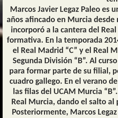
Marcos Javier Legaz Paleo es u
años afincado en Murcia desde 
incorporó a la cantera del Real
formativa. En la temporada 2014
el Real Madrid “C” y el Real M
Segunda División “B”. Al curso
para formar parte de su filial
cuadro gallego. En el verano de
las filas del UCAM Murcia “B”. 
Real Murcia, dando el salto al
Posteriormente, Marcos Legaz 