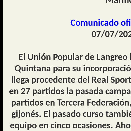
Marin
Comunicado ofi
07/07/202
El Unión Popular de Langreo 
Quintana para su incorporación
llega procedente del Real Sporti
en 27 partidos la pasada campa
partidos en Tercera Federación, 
gijonés. El pasado curso tambié
equipo en cinco ocasiones. Aho