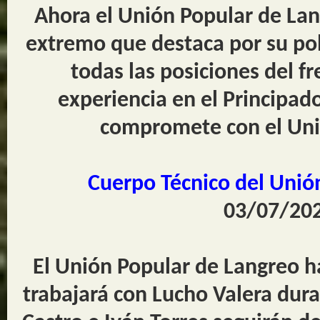
Ahora el Unión Popular de Lang
extremo que destaca por su pol
todas las posiciones del fr
experiencia en el Principado
compromete con el Uni
Cuerpo Técnico del Unió
03/07/202
El Unión Popular de Langreo h
trabajará con Lucho Valera dur