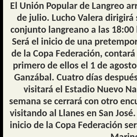
El Unión Popular de Langreo ar
de julio. Lucho Valera dirigir
conjunto langreano a las 18:00
Será el inicio de una pretempo
de la Copa Federación, contará
primero de ellos el 1 de agosto
Ganzábal. Cuatro días después, 
visitará el Estadio Nuevo Na
semana se cerrará con otro encu
visitando al Llanes en San José.
inicio de la Copa Federación se