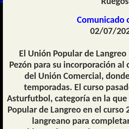
Ruegos
Comunicado of
02/07/202
El Unión Popular de Langreo 
Pezón para su incorporación al 
del Unión Comercial, donde
temporadas. El curso pasad
Asturfutbol, categoría en la que
Popular de Langreo en el curso 
langreano para completar 