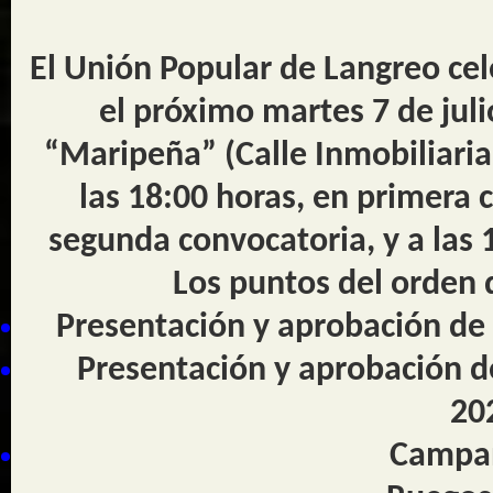
El Unión Popular de Langreo cel
el próximo martes 7 de juli
“Maripeña” (Calle Inmobiliaria 
las 18:00 horas, en primera c
segunda convocatoria, y a las 
Los puntos del orden d
Presentación y aprobación de 
Presentación y aprobación d
20
Campañ