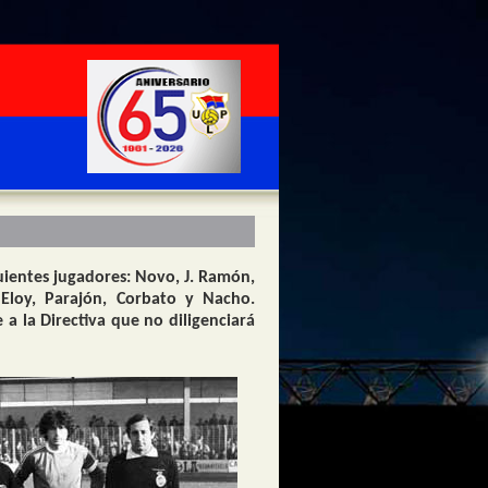
uientes jugadores: Novo, J. Ramón,
, Eloy, Parajón, Corbato y Nacho.
 a la Directiva que no diligenciará